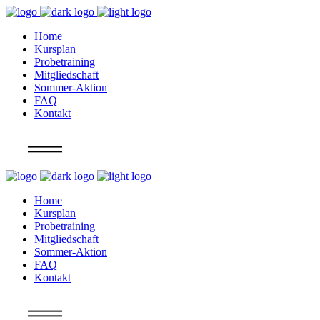
Home
Kursplan
Probetraining
Mitgliedschaft
Sommer-Aktion
FAQ
Kontakt
Info
Home
Kursplan
Probetraining
Mitgliedschaft
Sommer-Aktion
FAQ
Kontakt