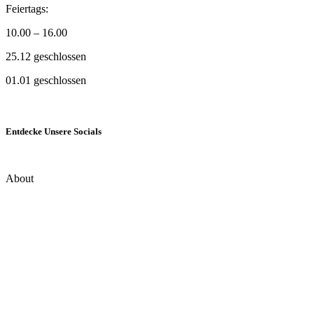
Feiertags:
10.00 – 16.00
25.12 geschlossen
01.01 geschlossen
Entdecke Unsere Socials
About