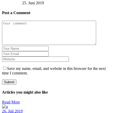
25. Juni 2019
Post a Comment
Save my name, email, and website in this browser for the next
time I comment.
Submit
Articles you might also like
Read More
26. Juli 2019