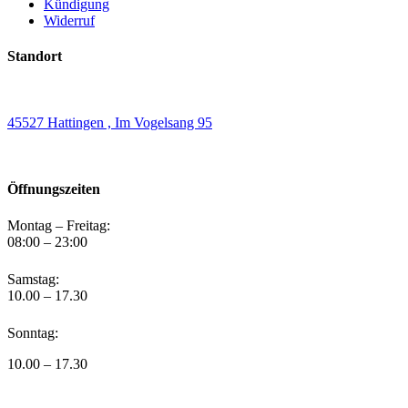
Kündigung
Widerruf
Standort
45527 Hattingen , Im Vogelsang 95
Öffnungszeiten
Montag – Freitag:
08:00 – 23:00
Samstag:
10.00 – 17.30
Sonntag:
10.00 – 17.30