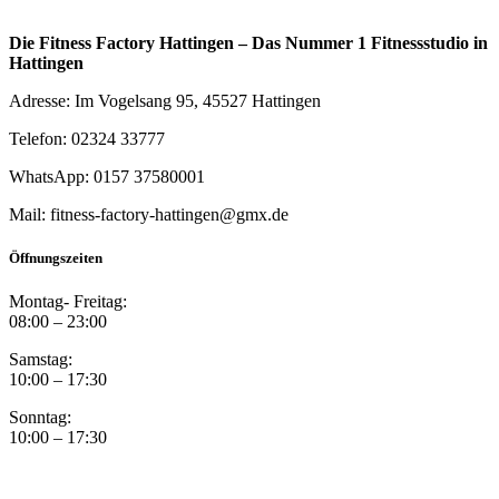
Die Fitness Factory Hattingen – Das Nummer 1 Fitnessstudio in
Hattingen
Adresse: Im Vogelsang 95, 45527 Hattingen
Telefon: 02324 33777
WhatsApp: 0157 37580001
Mail: fitness-factory-hattingen@gmx.de
Öffnungszeiten
Montag- Freitag:
08:00 – 23:00
Samstag:
10:00 – 17:30
Sonntag:
10:00 – 17:30