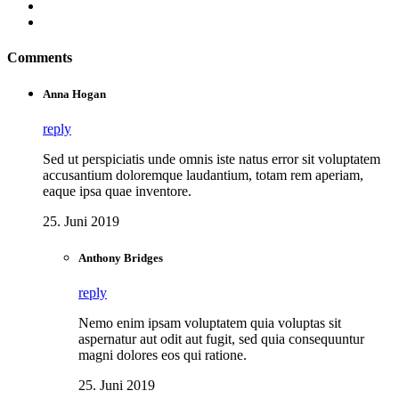
Comments
Anna Hogan
reply
Sed ut perspiciatis unde omnis iste natus error sit voluptatem
accusantium doloremque laudantium, totam rem aperiam,
eaque ipsa quae inventore.
25. Juni 2019
Anthony Bridges
reply
Nemo enim ipsam voluptatem quia voluptas sit
aspernatur aut odit aut fugit, sed quia consequuntur
magni dolores eos qui ratione.
25. Juni 2019