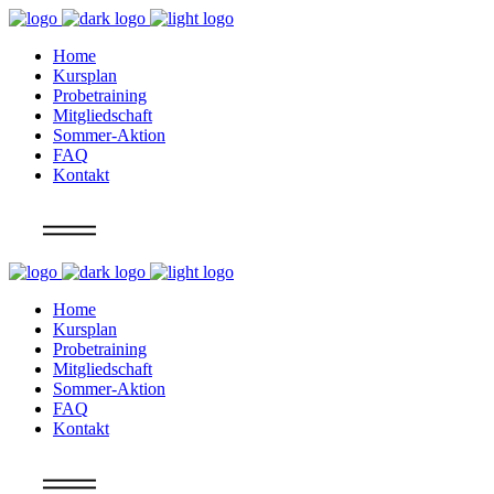
Home
Kursplan
Probetraining
Mitgliedschaft
Sommer-Aktion
FAQ
Kontakt
Info
Home
Kursplan
Probetraining
Mitgliedschaft
Sommer-Aktion
FAQ
Kontakt