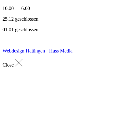
10.00 – 16.00
25.12 geschlossen
01.01 geschlossen
Webdesign Hattingen · Hass Media
Close