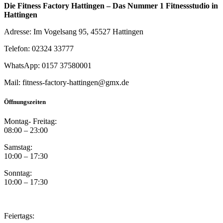
Die Fitness Factory Hattingen – Das Nummer 1 Fitnessstudio in
Hattingen
Adresse: Im Vogelsang 95, 45527 Hattingen
Telefon: 02324 33777
WhatsApp: 0157 37580001
Mail: fitness-factory-hattingen@gmx.de
Öffnungszeiten
Montag- Freitag:
08:00 – 23:00
Samstag:
10:00 – 17:30
Sonntag:
10:00 – 17:30
Feiertags: