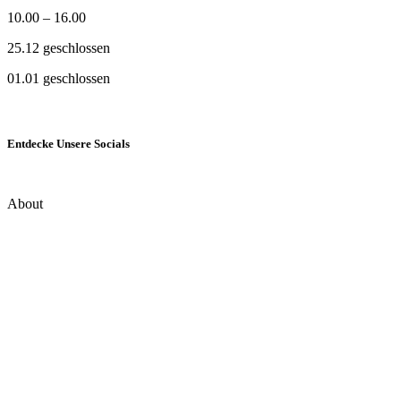
10.00 – 16.00
25.12 geschlossen
01.01 geschlossen
Entdecke Unsere Socials
About