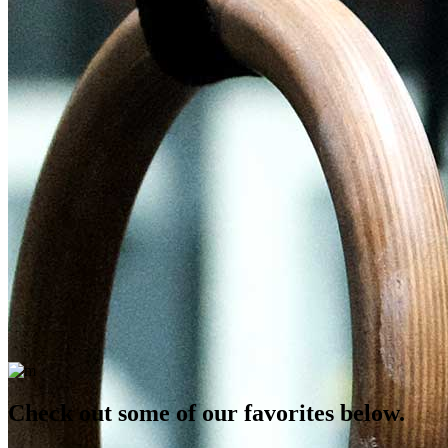
Check out some of our favorites below.