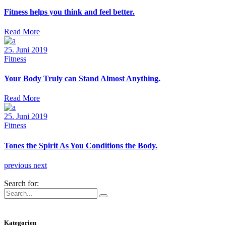
Fitness helps you think and feel better.
Read More
25. Juni 2019
Fitness
Your Body Truly can Stand Almost Anything.
Read More
25. Juni 2019
Fitness
Tones the Spirit As You Conditions the Body.
previous
next
Search for:
Kategorien