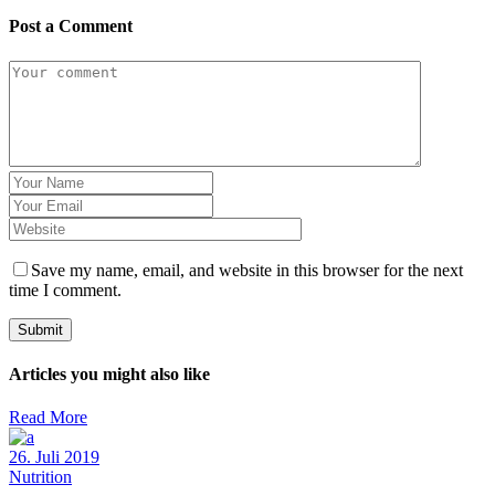
Post a Comment
Save my name, email, and website in this browser for the next
time I comment.
Submit
Articles you might also like
Read More
26. Juli 2019
Nutrition