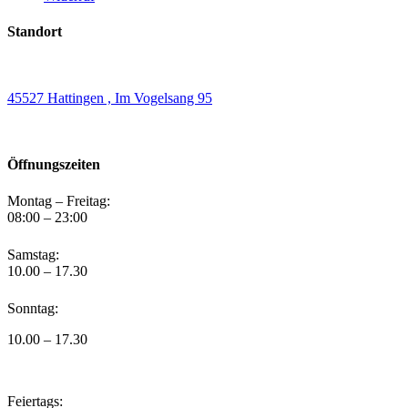
Standort
45527 Hattingen , Im Vogelsang 95
Öffnungszeiten
Montag – Freitag:
08:00 – 23:00
Samstag:
10.00 – 17.30
Sonntag:
10.00 – 17.30
Feiertags: