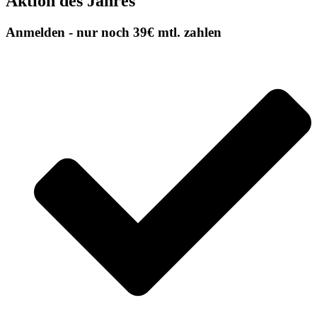
Aktion des Jahres
Anmelden - nur noch 39€ mtl. zahlen