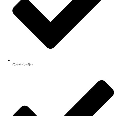
Getränkeflat