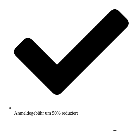
Anmeldegebühr um 50% reduziert