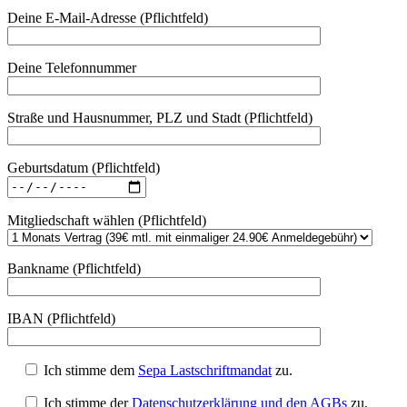
Deine E-Mail-Adresse (Pflichtfeld)
Deine Telefonnummer
Straße und Hausnummer, PLZ und Stadt (Pflichtfeld)
Geburtsdatum (Pflichtfeld)
Mitgliedschaft wählen (Pflichtfeld)
Bankname (Pflichtfeld)
IBAN (Pflichtfeld)
Ich stimme dem
Sepa Lastschriftmandat
zu.
Ich stimme der
Datenschutzerklärung und den AGBs
zu.