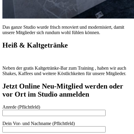
Das ganze Studio wurde frisch renoviert und modernisiert, damit
unsere Mitglieder sich rundum wohl fühlen können.
Heiß & Kaltgetränke
Neben der gratis Kaltgetränke-Bar zum Training , haben wir auch
Shakes, Kaffees und weitere Köstlichkeiten für unsere Mitglieder.
Jetzt Online Neu-Mitglied werden oder
vor Ort im Studio anmelden
Anrede (Pflichtfeld)
Dein Vor- und Nachname (Pflichtfeld)