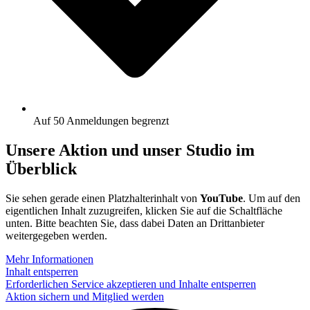
Auf 50 Anmeldungen begrenzt
Unsere Aktion und unser Studio im
Überblick
Sie sehen gerade einen Platzhalterinhalt von
YouTube
. Um auf den
eigentlichen Inhalt zuzugreifen, klicken Sie auf die Schaltfläche
unten. Bitte beachten Sie, dass dabei Daten an Drittanbieter
weitergegeben werden.
Mehr Informationen
Inhalt entsperren
Erforderlichen Service akzeptieren und Inhalte entsperren
Aktion sichern und Mitglied werden