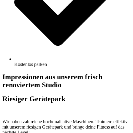
Kostenlos parken
Impressionen aus unserem frisch
renoviertem Studio
Riesiger Gerätepark
Wir haben zahlreiche hochqualitative Maschinen. Trainiere effektiv
mit unserem riesigen Gerätepark und bringe deine Fitness auf das
nächste Level!