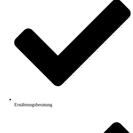
Ernährungsberatung