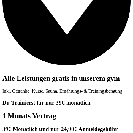
Alle Leistungen gratis in unserem gym
Inkl. Getränke, Kurse, Sauna, Ernährungs- & Trainingsberatung
Du Trainierst für
nur 39€ monatlich
1 Monats Vertrag
39€ Monatlich und nur 24,90€ Anmeldegebühr