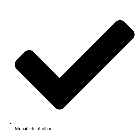
Monatlich kündbar