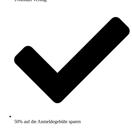
50% auf die Anmeldegebühr sparen