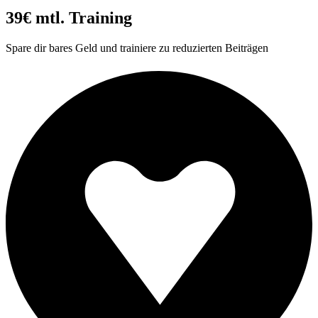
39€ mtl. Training
Spare dir bares Geld und trainiere zu reduzierten Beiträgen