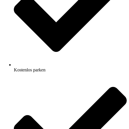
Kostenlos parken