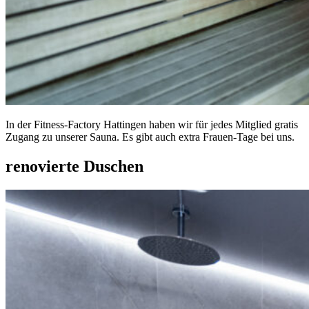
In der Fitness-Factory Hattingen haben wir für jedes Mitglied gratis
Zugang zu unserer Sauna. Es gibt auch extra Frauen-Tage bei uns.
renovierte Duschen