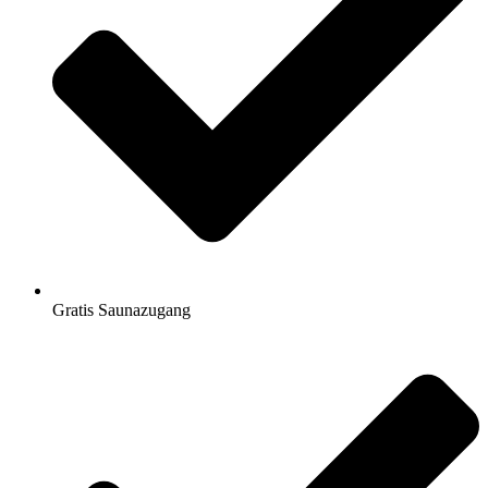
Gratis Saunazugang