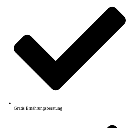
Gratis Ernährungsberatung