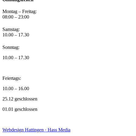
Montag – Freitag:
08:00 – 23:00
Samstag:
10.00 – 17.30
Sonntag:
10.00 – 17.30
Feiertags:
10.00 – 16.00
25.12 geschlossen
01.01 geschlossen
Webdesign Hattingen · Hass Media