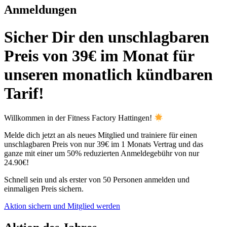
Anmeldungen​
Sicher Dir den unschlagbaren
Preis von 39€ im Monat für
unseren monatlich kündbaren
Tarif!
Willkommen in der Fitness Factory Hattingen!
Melde dich jetzt an als neues Mitglied und trainiere für einen
unschlagbaren Preis von nur 39€ im 1 Monats Vertrag und das
ganze mit einer um 50% reduzierten Anmeldegebühr von nur
24.90€!
Schnell sein und als erster von 50 Personen anmelden und
einmaligen Preis sichern.
Aktion sichern und Mitglied werden