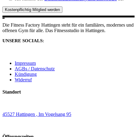
Kostenpflichtig Mitglied werden
Die Fitness Factory Hattingen steht für ein familiäres, modernes und
offenen Gym für alle. Das Fitnessstudio in Hattingen.
UNSERE SOCIALS:
Impressum
AGBs / Datenschutz
Kündigung
Widerruf
Standort
45527 Hattingen , Im Vogelsang 95
Öffnungszeiten