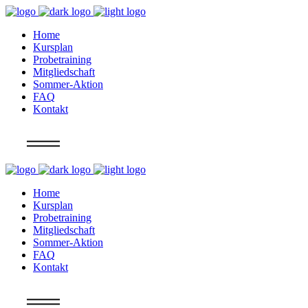
Home
Kursplan
Probetraining
Mitgliedschaft
Sommer-Aktion
FAQ
Kontakt
Info
Home
Kursplan
Probetraining
Mitgliedschaft
Sommer-Aktion
FAQ
Kontakt