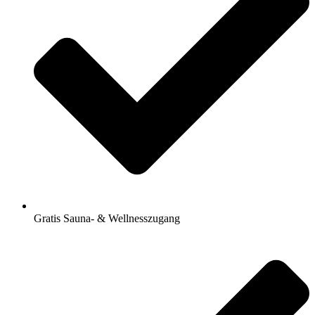
Gratis Sauna- & Wellnesszugang