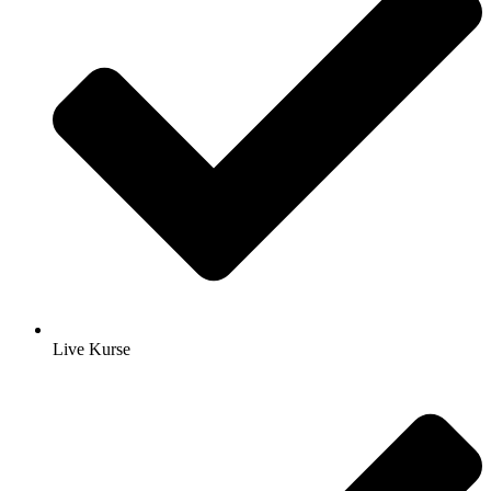
Live Kurse