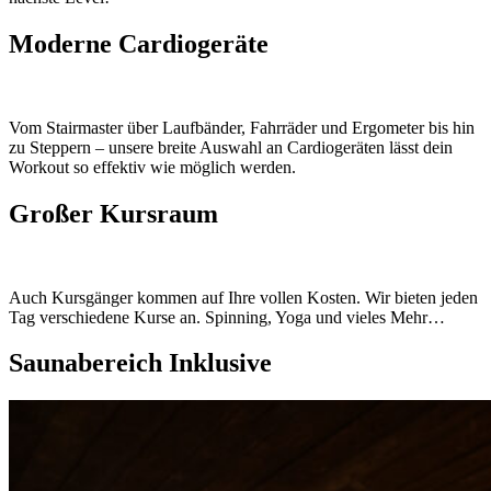
Moderne Cardiogeräte
Vom Stairmaster über Laufbänder, Fahrräder und Ergometer bis hin
zu Steppern – unsere breite Auswahl an Cardiogeräten lässt dein
Workout so effektiv wie möglich werden.
Großer Kursraum
Auch Kursgänger kommen auf Ihre vollen Kosten. Wir bieten jeden
Tag verschiedene Kurse an. Spinning, Yoga und vieles Mehr…
Saunabereich Inklusive