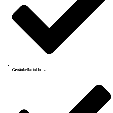
Getränkeflat inklusive