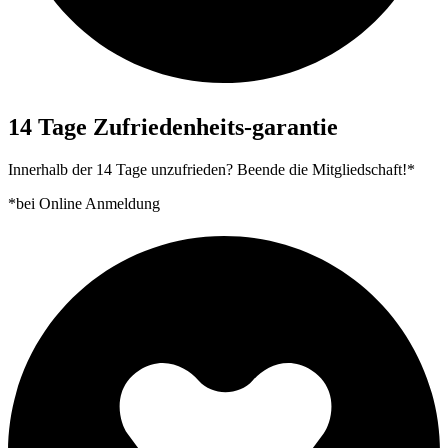
14 Tage Zufriedenheits-garantie
Innerhalb der 14 Tage unzufrieden? Beende die Mitgliedschaft!*
*bei Online Anmeldung