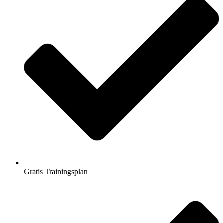
Gratis Trainingsplan