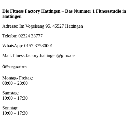
Die Fitness Factory Hattingen – Das Nummer 1 Fitnessstudio in
Hattingen
Adresse: Im Vogelsang 95, 45527 Hattingen
Telefon: 02324 33777
WhatsApp: 0157 37580001
Mail: fitness-factory-hattingen@gmx.de
Öffnungszeiten
Montag- Freitag:
08:00 – 23:00
Samstag:
10:00 – 17:30
Sonntag:
10:00 – 17:30