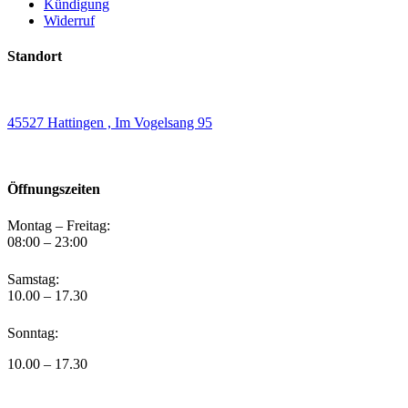
Kündigung
Widerruf
Standort
45527 Hattingen , Im Vogelsang 95
Öffnungszeiten
Montag – Freitag:
08:00 – 23:00
Samstag:
10.00 – 17.30
Sonntag:
10.00 – 17.30