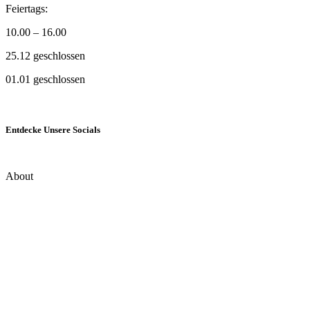
Feiertags:
10.00 – 16.00
25.12 geschlossen
01.01 geschlossen
Entdecke Unsere Socials
About