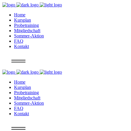
Home
Kursplan
Probetraining
Mitgliedschaft
Sommer-Aktion
FAQ
Kontakt
Info
Home
Kursplan
Probetraining
Mitgliedschaft
Sommer-Aktion
FAQ
Kontakt