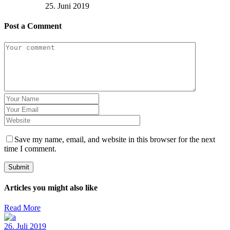
25. Juni 2019
Post a Comment
Save my name, email, and website in this browser for the next
time I comment.
Submit
Articles you might also like
Read More
26. Juli 2019