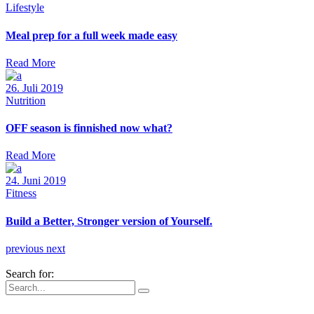
Lifestyle
Meal prep for a full week made easy
Read More
26. Juli 2019
Nutrition
OFF season is finnished now what?
Read More
24. Juni 2019
Fitness
Build a Better, Stronger version of Yourself.
previous
next
Search for: