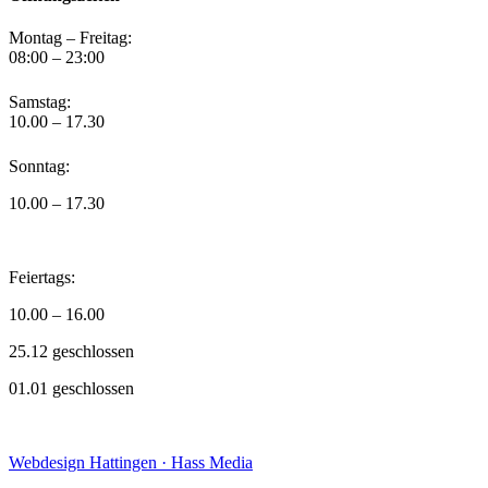
Montag – Freitag:
08:00 – 23:00
Samstag:
10.00 – 17.30
Sonntag:
10.00 – 17.30
Feiertags:
10.00 – 16.00
25.12 geschlossen
01.01 geschlossen
Webdesign Hattingen · Hass Media