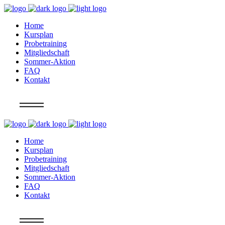
Home
Kursplan
Probetraining
Mitgliedschaft
Sommer-Aktion
FAQ
Kontakt
Info
Home
Kursplan
Probetraining
Mitgliedschaft
Sommer-Aktion
FAQ
Kontakt