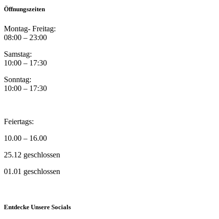
Öffnungszeiten
Montag- Freitag:
08:00 – 23:00
Samstag:
10:00 – 17:30
Sonntag:
10:00 – 17:30
Feiertags:
10.00 – 16.00
25.12 geschlossen
01.01 geschlossen
Entdecke Unsere Socials