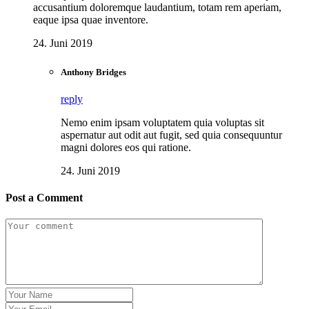
accusantium doloremque laudantium, totam rem aperiam,
eaque ipsa quae inventore.
24. Juni 2019
Anthony Bridges
reply
Nemo enim ipsam voluptatem quia voluptas sit
aspernatur aut odit aut fugit, sed quia consequuntur
magni dolores eos qui ratione.
24. Juni 2019
Post a Comment