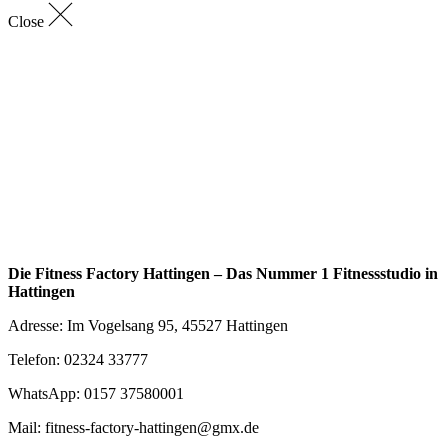
Close
Die Fitness Factory Hattingen – Das Nummer 1 Fitnessstudio in
Hattingen
Adresse: Im Vogelsang 95, 45527 Hattingen
Telefon: 02324 33777
WhatsApp: 0157 37580001
Mail: fitness-factory-hattingen@gmx.de