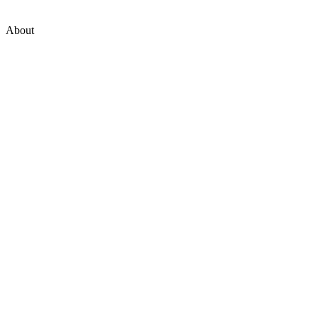
About