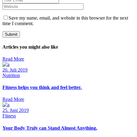
Save my name, email, and website in this browser for the next
time I comment.
Submit
Articles you might also like
Read More
26. Juli 2019
Nutrition
Fitness helps you think and feel better.
Read More
25. Juni 2019
Fitness
Your Body Truly can Stand Almost Anything.