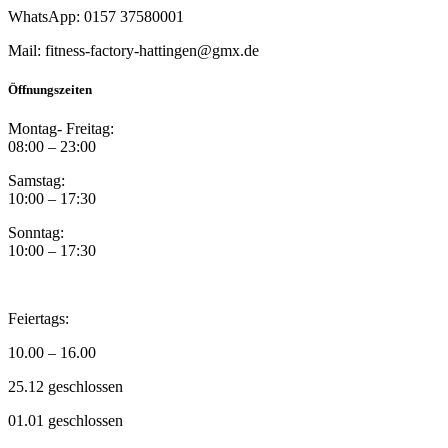
WhatsApp: 0157 37580001
Mail: fitness-factory-hattingen@gmx.de
Öffnungszeiten
Montag- Freitag:
08:00 – 23:00
Samstag:
10:00 – 17:30
Sonntag:
10:00 – 17:30
Feiertags:
10.00 – 16.00
25.12 geschlossen
01.01 geschlossen