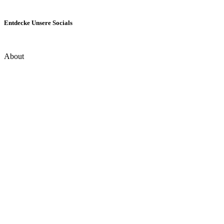
Entdecke Unsere Socials
About