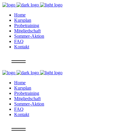
Home
Kursplan
Probetraining
Mitgliedschaft
Sommer-Aktion
FAQ
Kontakt
Info
Home
Kursplan
Probetraining
Mitgliedschaft
Sommer-Aktion
FAQ
Kontakt