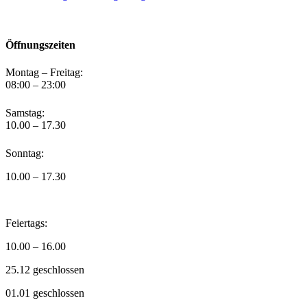
Öffnungszeiten
Montag – Freitag:
08:00 – 23:00
Samstag:
10.00 – 17.30
Sonntag:
10.00 – 17.30
Feiertags:
10.00 – 16.00
25.12 geschlossen
01.01 geschlossen